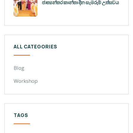
ජාත්‍යන්තර කාන්තා දින සැමරුම් උත්සවය
ALL CATEGORIES
Blog
Workshop
TAGS