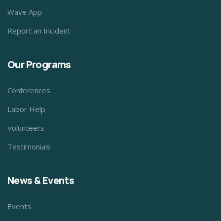
Wave App
Report an Incident
Our Programs
Conferences
Labor Help
Volunteers
Testimonials
News & Events
Events