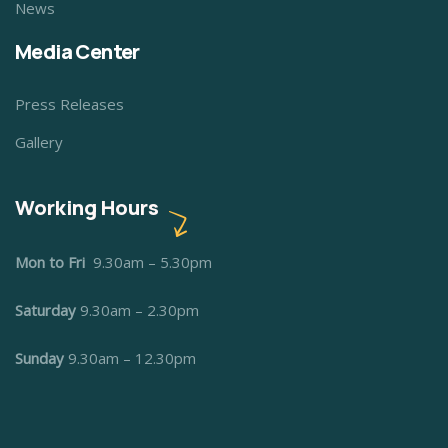
News
Media Center
Press Releases
Gallery
Working Hours
Mon to Fri
9.30am – 5.30pm
Saturday
9.30am – 2.30pm
Sunday
9.30am – 12.30pm