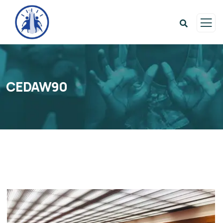
CEDAW90